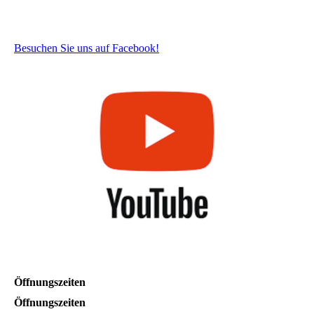
Besuchen Sie uns auf Facebook!
Öffnungszeiten
Öffnungszeiten