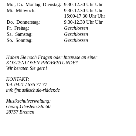
Mo., Di.
Montag, Dienstag:
9.30-12.30 Uhr
Uhr
Mi.
Mittwoch:
9.30-12.30 Uhr
Uhr
15:00-17.30 Uhr
Uhr
Do.
Donnerstag:
9.30-12.30 Uhr
Uhr
Fr.
Freitag:
Geschlossen
Sa.
Samstag:
Geschlossen
So.
Sonntag:
Geschlossen
Haben Sie noch Fragen oder Interesse an einer
KOSTENLOSEN PROBESTUNDE?
Wir beraten Sie gern!
KONTAKT:
Tel. 0421 / 636 77 77
info@musikschule-ridder.de
Musikschulverwaltung:
Georg-Gleistein-Str. 60
28757 Bremen