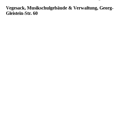
Vegesack, Musikschulgebäude & Verwaltung, Georg-
Gleistein-Str. 60