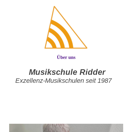
Über uns
Musikschule Ridder
Exzellenz-Musikschulen seit 1987