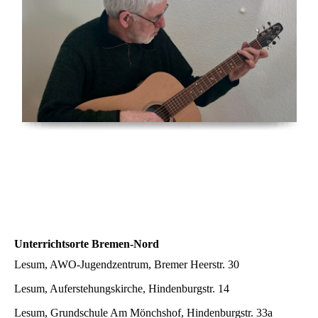
Unterrichtsorte Bremen-Nord
Lesum, AWO-Jugendzentrum, Bremer Heerstr. 30
Lesum, Auferstehungskirche, Hindenburgstr. 14
Lesum, Grundschule Am Mönchshof, Hindenburgstr. 33a