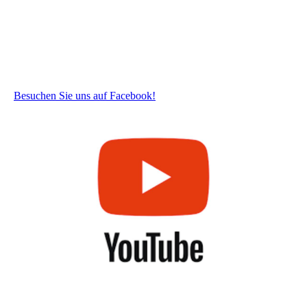
Besuchen Sie uns auf Facebook!