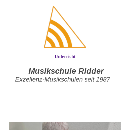
Unterricht
Musikschule Ridder
Exzellenz-Musikschulen seit 1987