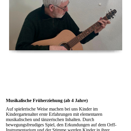
Musikalische Früherziehung (ab 4 Jahre)
Auf spielerische Weise machen bei uns Kinder im
Kindergartenalter erste Erfahrungen mit elementaren
musikalischen und tänzerischen Inhalten. Durch
bewegungsfreudiges Spiel, den Erkundungen auf dem Orff-
Instrumentarium und der Stimme werden Kinder in ihrer