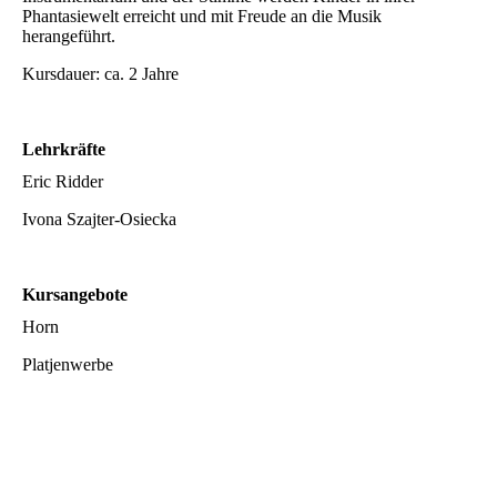
Phantasiewelt erreicht und mit Freude an die Musik
herangeführt.
Kursdauer: ca. 2 Jahre
Lehrkräfte
Eric Ridder
Ivona Szajter-Osiecka
Kursangebote
Horn
Platjenwerbe