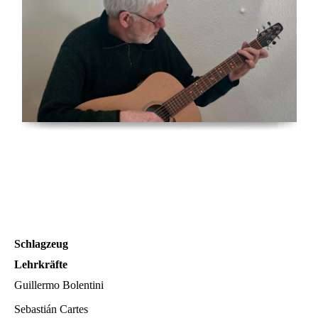
Schlagzeug
Lehrkräfte
Guillermo Bolentini
Sebastián Cartes