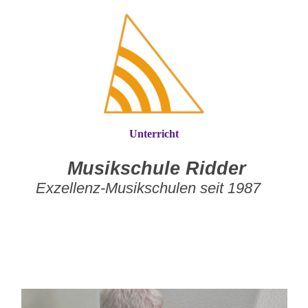
Unterricht
Musikschule Ridder
Exzellenz-Musikschulen seit 1987