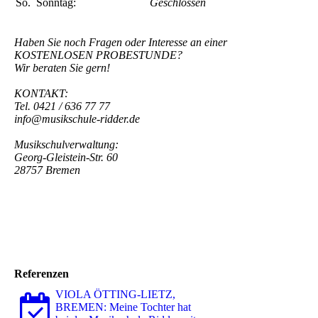
So.
Sonntag:
Geschlossen
Haben Sie noch Fragen oder Interesse an einer
KOSTENLOSEN PROBESTUNDE?
Wir beraten Sie gern!
KONTAKT:
Tel. 0421 / 636 77 77
info@musikschule-ridder.de
Musikschulverwaltung:
Georg-Gleistein-Str. 60
28757 Bremen
Referenzen
VIOLA ÖTTING-LIETZ,
BREMEN: Meine Tochter hat