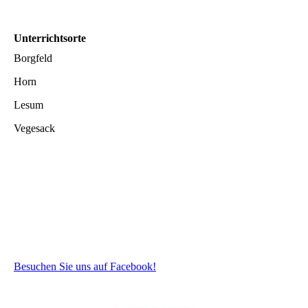
Unterrichtsorte
Borgfeld
Horn
Lesum
Vegesack
Besuchen Sie uns auf Facebook!