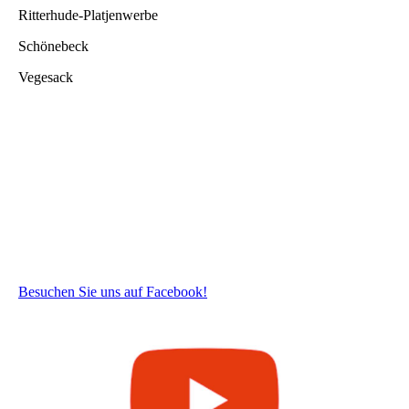
Ritterhude-Platjenwerbe
Schönebeck
Vegesack
Besuchen Sie uns auf Facebook!