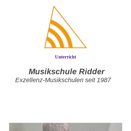
Unterricht
Musikschule Ridder
Exzellenz-Musikschulen seit 1987