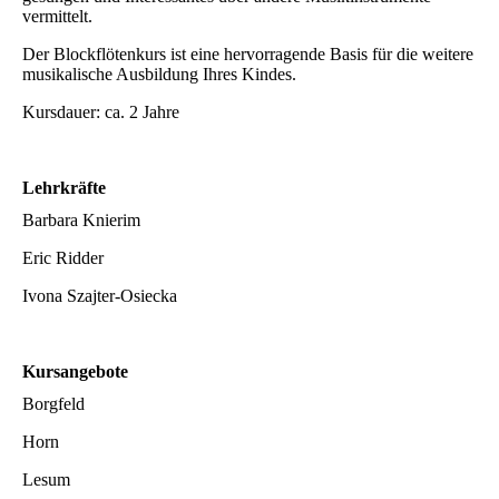
vermittelt.
Der Blockflötenkurs ist eine hervorragende Basis für die weitere
musikalische Ausbildung Ihres Kindes.
Kursdauer: ca. 2 Jahre
Lehrkräfte
Barbara Knierim
Eric Ridder
Ivona Szajter-Osiecka
Kursangebote
Borgfeld
Horn
Lesum