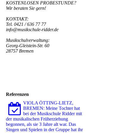
KOSTENLOSEN PROBESTUNDE?
Wir beraten Sie gern!
KONTAKT:
Tel. 0421 / 636 77 77
info@musikschule-ridder.de
Musikschulverwaltung:
Georg-Gleistein-Str. 60
28757 Bremen
Referenzen
VIOLA ÖTTING-LIETZ,
BREMEN: Meine Tochter hat
bei der Musikschule Ridder mit
der musikalischen Früherziehung
begonnen, als sie 3 Jahre alt war. Das
Singen und Spielen in der Gruppe hat ihr