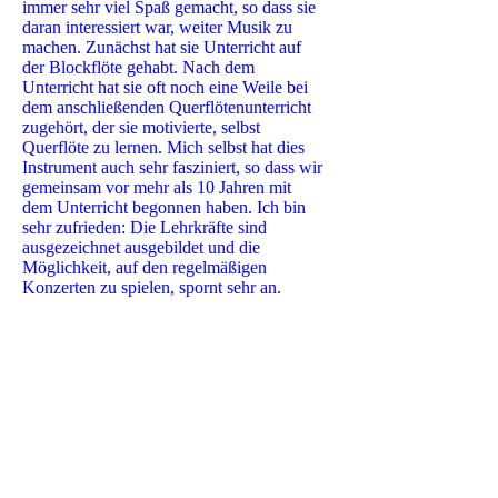
immer sehr viel Spaß gemacht, so dass sie
daran interessiert war, weiter Musik zu
machen. Zunächst hat sie Unterricht auf
der Blockflöte gehabt. Nach dem
Unterricht hat sie oft noch eine Weile bei
dem anschließenden Querflötenunterricht
zugehört, der sie motivierte, selbst
Querflöte zu lernen. Mich selbst hat dies
Instrument auch sehr fasziniert, so dass wir
gemeinsam vor mehr als 10 Jahren mit
dem Unterricht begonnen haben. Ich bin
sehr zufrieden: Die Lehrkräfte sind
ausgezeichnet ausgebildet und die
Möglichkeit, auf den regelmäßigen
Konzerten zu spielen, spornt sehr an.