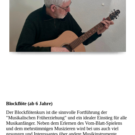
Blockflöte (ab 6 Jahre)
Der Blockflötenkurs ist die sinnvolle Fortführung der
"Musikalischen Früherziehung" und ein idealer Einstieg für alle
Musikanfänger. Neben dem Erlernen des Vom-Blatt-Spielens
und dem mehrstimmigen Musizieren wird bei uns auch viel
gesungen und Interessantes über andere Musikinstrumente