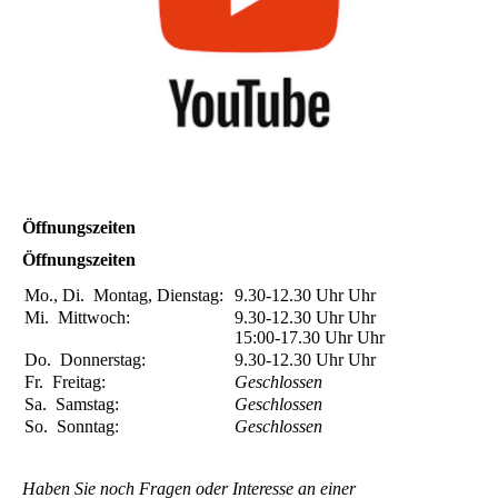
Öffnungszeiten
Öffnungszeiten
Mo., Di.
Montag, Dienstag:
9.30-12.30 Uhr
Uhr
Mi.
Mittwoch:
9.30-12.30 Uhr
Uhr
15:00-17.30 Uhr
Uhr
Do.
Donnerstag:
9.30-12.30 Uhr
Uhr
Fr.
Freitag:
Geschlossen
Sa.
Samstag:
Geschlossen
So.
Sonntag:
Geschlossen
Haben Sie noch Fragen oder Interesse an einer