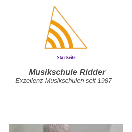
Startseite
Musikschule Ridder
Exzellenz-Musikschulen seit 1987