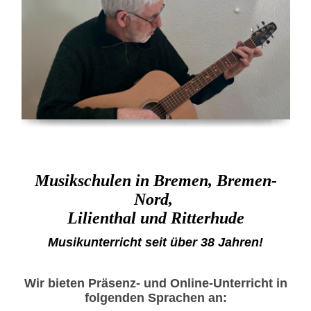
Musikschulen in Bremen, Bremen-
Nord,
Lilienthal und Ritterhude
Musikunterricht seit über 38 Jahren!
Wir bieten Präsenz- und Online-Unterricht in
folgenden Sprachen an: