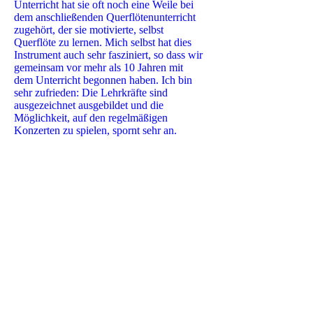
Unterricht hat sie oft noch eine Weile bei
dem anschließenden Querflötenunterricht
zugehört, der sie motivierte, selbst
Querflöte zu lernen. Mich selbst hat dies
Instrument auch sehr fasziniert, so dass wir
gemeinsam vor mehr als 10 Jahren mit
dem Unterricht begonnen haben. Ich bin
sehr zufrieden: Die Lehrkräfte sind
ausgezeichnet ausgebildet und die
Möglichkeit, auf den regelmäßigen
Konzerten zu spielen, spornt sehr an.