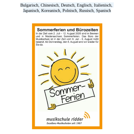
Bulgarisch, Chinesisch, Deutsch, Englisch
, Italienisch,
Japanisch, Koreanisch, Polnisch, Russisch, Spanisch