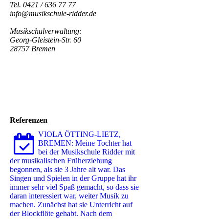
Tel. 0421 / 636 77 77
info@musikschule-ridder.de
Musikschulverwaltung:
Georg-Gleistein-Str. 60
28757 Bremen
Referenzen
VIOLA ÖTTING-LIETZ,
BREMEN: Meine Tochter hat
bei der Musikschule Ridder mit
der musikalischen Früherziehung
begonnen, als sie 3 Jahre alt war. Das
Singen und Spielen in der Gruppe hat ihr
immer sehr viel Spaß gemacht, so dass sie
daran interessiert war, weiter Musik zu
machen. Zunächst hat sie Unterricht auf
der Blockflöte gehabt. Nach dem