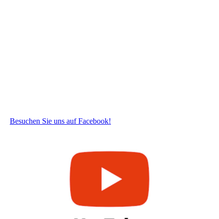
Besuchen Sie uns auf Facebook!