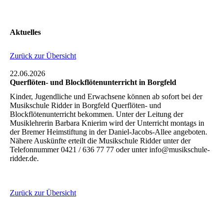
Aktuelles
Zurück zur Übersicht
22.06.2026
Querflöten- und Blockflötenunterricht in Borgfeld
Kinder, Jugendliche und Erwachsene können ab sofort bei der
Musikschule Ridder in Borgfeld Querflöten- und
Blockflötenunterricht bekommen. Unter der Leitung der
Musiklehrerin Barbara Knierim wird der Unterricht montags in
der Bremer Heimstiftung in der Daniel-Jacobs-Allee angeboten.
Nähere Auskünfte erteilt die Musikschule Ridder unter der
Telefonnummer 0421 / 636 77 77 oder unter info@musikschule-
ridder.de.
Zurück zur Übersicht