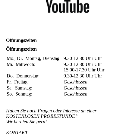
Öffnungszeiten
Öffnungszeiten
Mo., Di.
Montag, Dienstag:
9.30-12.30 Uhr
Uhr
Mi.
Mittwoch:
9.30-12.30 Uhr
Uhr
15:00-17.30 Uhr
Uhr
Do.
Donnerstag:
9.30-12.30 Uhr
Uhr
Fr.
Freitag:
Geschlossen
Sa.
Samstag:
Geschlossen
So.
Sonntag:
Geschlossen
Haben Sie noch Fragen oder Interesse an einer
KOSTENLOSEN PROBESTUNDE?
Wir beraten Sie gern!
KONTAKT: